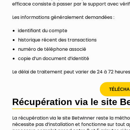
efficace consiste à passer par le support avec vérif
Les informations généralement demandées :
identifiant du compte
historique récent des transactions
numéro de téléphone associé
copie d’un document d’identité
Le délai de traitement peut varier de 24 à 72 heures
TÉLÉCHA
Récupération via le site B
La récupération via le site Betwinner reste la métho
nécessite pas d’installation et fonctionne sur tout a