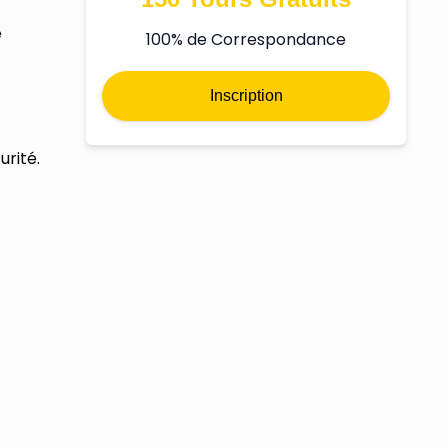
e
100% de Correspondance
Inscription
urité.