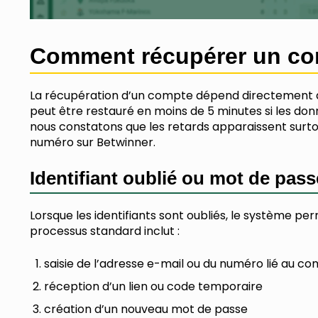
Comment récupérer un co
La récupération d’un compte dépend directement de
peut être restauré en moins de 5 minutes si les don
nous constatons que les retards apparaissent surtout
numéro sur Betwinner.
Identifiant oublié ou mot de pas
Lorsque les identifiants sont oubliés, le système pe
processus standard inclut :
saisie de l’adresse e-mail ou du numéro lié au c
réception d’un lien ou code temporaire
création d’un nouveau mot de passe