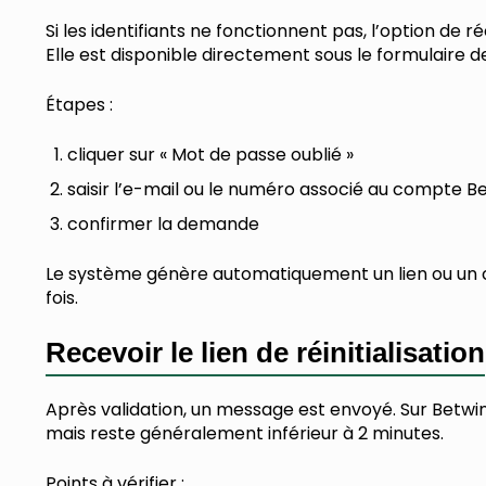
Si les identifiants ne fonctionnent pas, l’option 
Elle est disponible directement sous le formulaire d
Étapes :
cliquer sur « Mot de passe oublié »
saisir l’e-mail ou le numéro associé au compte B
confirmer la demande
Le système génère automatiquement un lien ou un c
fois.
Recevoir le lien de réinitialisation
Après validation, un message est envoyé. Sur Betwin
mais reste généralement inférieur à 2 minutes.
Points à vérifier :