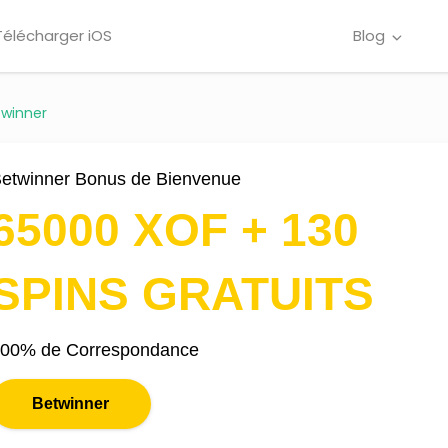
Télécharger iOS
Blog
winner
etwinner Bonus de Bienvenue
65000 XOF + 130
SPINS GRATUITS
00% de Correspondance
Betwinner