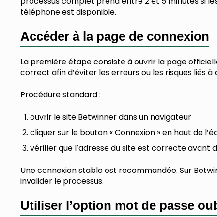
processus complet prend entre 2 et 5 minutes si les
téléphone est disponible.
Accéder à la page de connexion
La première étape consiste à ouvrir la page officiell
correct afin d’éviter les erreurs ou les risques liés à 
Procédure standard :
ouvrir le site Betwinner dans un navigateur
cliquer sur le bouton « Connexion » en haut de l’é
vérifier que l’adresse du site est correcte avant 
Une connexion stable est recommandée. Sur Betwi
invalider le processus.
Utiliser l’option mot de passe ou