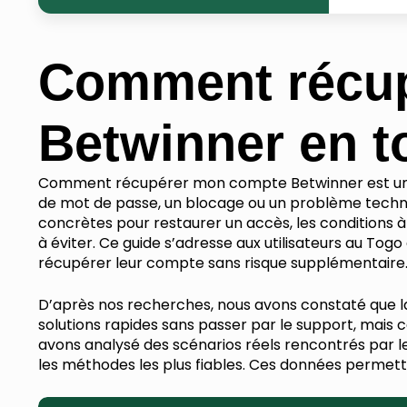
Comment récu
Betwinner en t
Comment récupérer mon compte Betwinner est une q
de mot de passe, un blocage ou un problème techn
concrètes pour restaurer un accès, les conditions à 
à éviter. Ce guide s’adresse aux utilisateurs au Togo q
récupérer leur compte sans risque supplémentaire
D’après nos recherches, nous avons constaté que la
solutions rapides sans passer par le support, mais c
avons analysé des scénarios réels rencontrés par les
les méthodes les plus fiables. Ces données permette