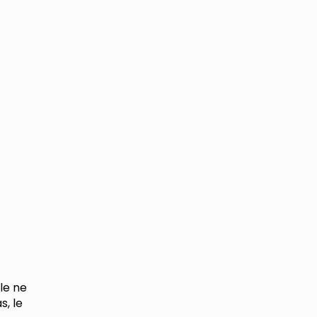
le ne
s, le